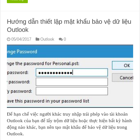
Hướng dẫn thiết lập mật khẩu bảo vệ dữ liệu
Outlook
05/04/2017
Outlook
0
Để hạn chế việc người khác truy nhập trái phép vào tài khoản
Outlook của bạn để lấy trộm dữ liệu hoặc thực hiện bất kỳ hành
động nào khác, bạn nên tạo mật khẩu để bảo vệ dữ liệu trong
Outlook.