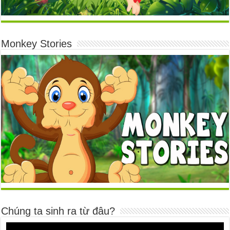
Monkey Stories
Chúng ta sinh ra từ đâu?