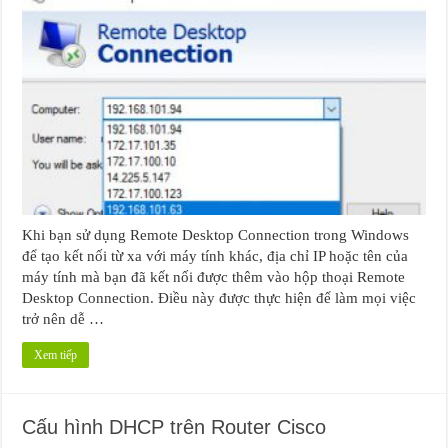
Khi bạn sử dụng Remote Desktop Connection trong Windows
để tạo kết nối từ xa với máy tính khác, địa chỉ IP hoặc tên của
máy tính mà bạn đã kết nối được thêm vào hộp thoại Remote
Desktop Connection. Điều này được thực hiện để làm mọi việc
trở nên dễ …
Xem tiếp
Cấu hình DHCP trên Router Cisco