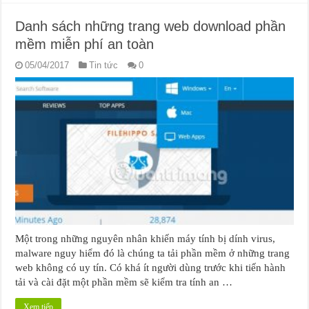
Danh sách những trang web download phần
mềm miễn phí an toàn
05/04/2017
Tin tức
0
Một trong những nguyên nhân khiến máy tính bị dính virus,
malware nguy hiểm đó là chúng ta tải phần mềm ở những trang
web không có uy tín. Có khá ít người dùng trước khi tiến hành
tải và cài đặt một phần mềm sẽ kiểm tra tính an …
Xem tiếp