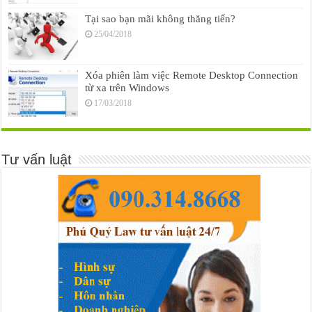
Tại sao bạn mãi không thăng tiến?
25/04/2018
Xóa phiên làm việc Remote Desktop Connection
từ xa trên Windows
17/03/2018
Tư vấn luật