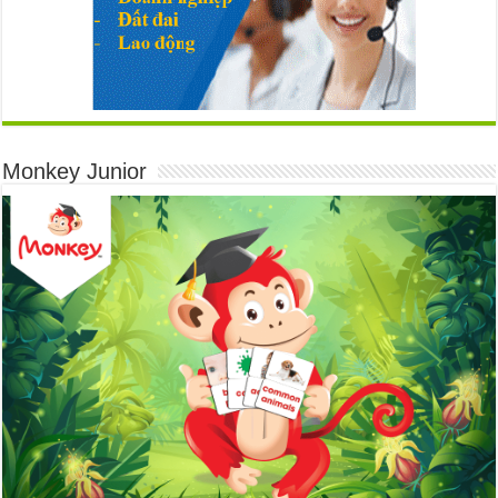
Monkey Junior