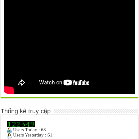
Thống kê truy cập
Users Today : 68
Users Yesterday : 61