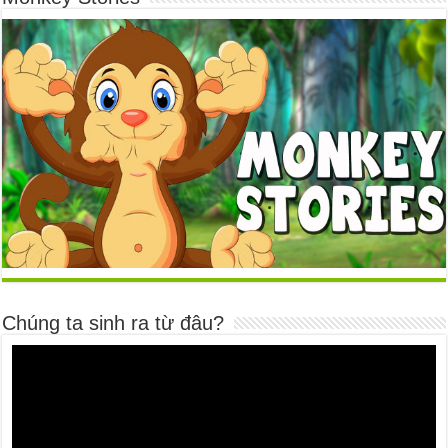
Chúng ta sinh ra từ đâu?