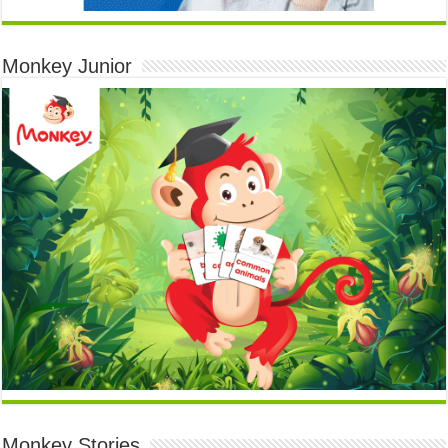
Monkey Junior
Monkey Stories