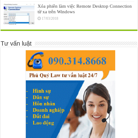
Xóa phiên làm việc Remote Desktop Connection
từ xa trên Windows
17/03/2018
Tư vấn luật