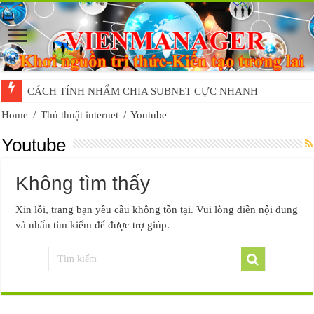
CÁCH TÍNH NHẨM CHIA SUBNET CỰC NHANH
Home
/
Thủ thuật internet
/
Youtube
Youtube
Không tìm thấy
Xin lỗi, trang bạn yêu cầu không tồn tại. Vui lòng điền nội dung
và nhấn tìm kiếm để được trợ giúp.