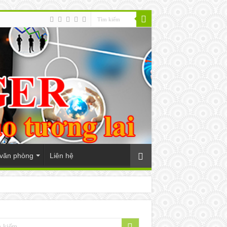
 văn phòng
Liên hệ