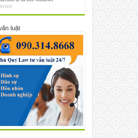
/03/2018
vấn luật