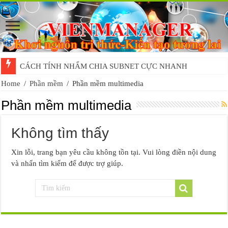
CÁCH TÍNH NHẨM CHIA SUBNET CỰC NHANH
Home
/
Phần mềm
/
Phần mềm multimedia
Phần mềm multimedia
Không tìm thấy
Xin lỗi, trang bạn yêu cầu không tồn tại. Vui lòng điền nội dung
và nhấn tìm kiếm để được trợ giúp.