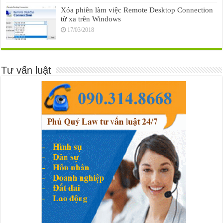
Xóa phiên làm việc Remote Desktop Connection
từ xa trên Windows
17/03/2018
Tư vấn luật