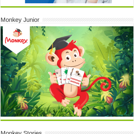
Monkey Junior
Monkey Stories