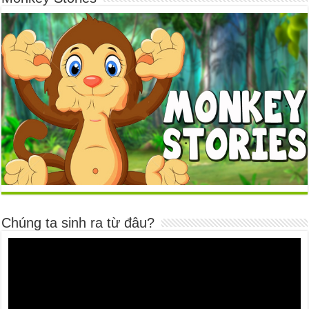
Chúng ta sinh ra từ đâu?