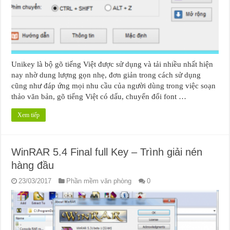
Unikey là bộ gõ tiếng Việt được sử dụng và tải nhiều nhất hiện
nay nhờ dung lượng gọn nhẹ, đơn giản trong cách sử dụng
cũng như đáp ứng mọi nhu cầu của người dùng trong việc soạn
thảo văn bản, gõ tiếng Việt có dấu, chuyển đổi font …
Xem tiếp
WinRAR 5.4 Final full Key – Trình giải nén
hàng đầu
23/03/2017
Phần mềm văn phòng
0