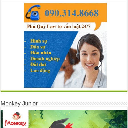
Monkey Junior