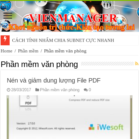
CÁCH TÍNH NHẨM CHIA SUBNET CỰC NHANH
Home
/
Phần mềm
/
Phần mềm văn phòng
Phần mềm văn phòng
Nén và giảm dung lượng File PDF
28/03/2017
Phần mềm văn phòng
0