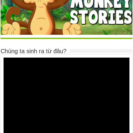
Chúng ta sinh ra từ đâu?