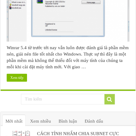
Winrar 5.4 từ trước tới nay vẫn luôn được đánh giá là phần mềm
nén, giải nén file tốt nhất cho Windows. Thực sự thì đây là một
phần mềm mà không thế thiếu đối với máy tính của chúng ta
mỗi khi cài đặt máy tính mới. Với giao …
Xem tiếp
Mới nhất
Xem nhiều
Bình luận
Đánh dấu
CÁCH TÍNH NHẨM CHIA SUBNET CỰC