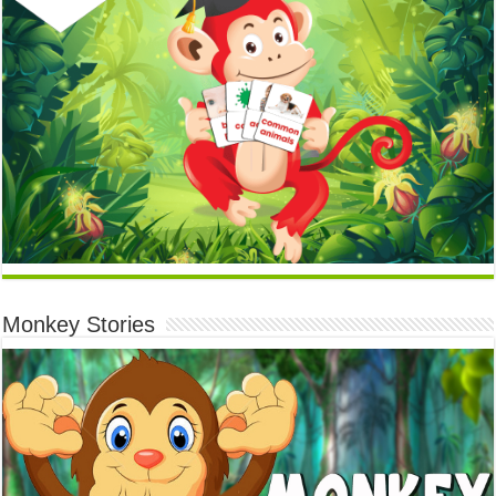
Monkey Stories