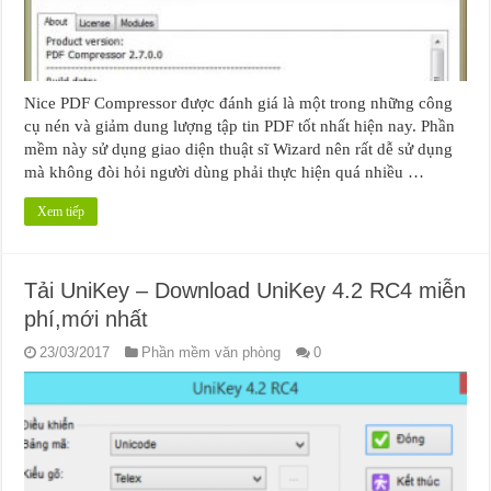
Nice PDF Compressor được đánh giá là một trong những công
cụ nén và giảm dung lượng tập tin PDF tốt nhất hiện nay. Phần
mềm này sử dụng giao diện thuật sĩ Wizard nên rất dễ sử dụng
mà không đòi hỏi người dùng phải thực hiện quá nhiều …
Xem tiếp
Tải UniKey – Download UniKey 4.2 RC4 miễn
phí,mới nhất
23/03/2017
Phần mềm văn phòng
0